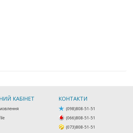
НИЙ КАБІНЕТ
КОНТАКТИ
мовлення
(098)808-51-51
ile
(066)808-51-51
(073)808-51-51