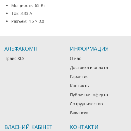
Мощность: 65 Вт
Ток: 3.33 А
Разъем: 4.5 × 3.0
АЛЬФАКОМП
ИНФОРМАЦИЯ
Прайс XLS
О нас
Доставка и оплата
Гарантия
Контакты
Публичная оферта
Сотрудничество
Вакансии
ВЛАСНИЙ КАБІНЕТ
КОНТАКТИ