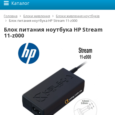
Каталог
Головна
Блоки живлення
Блоки живлення ноутбуків
Блок питания ноутбука HP Stream 11-z000
Блок питания ноутбука HP Stream
11-z000