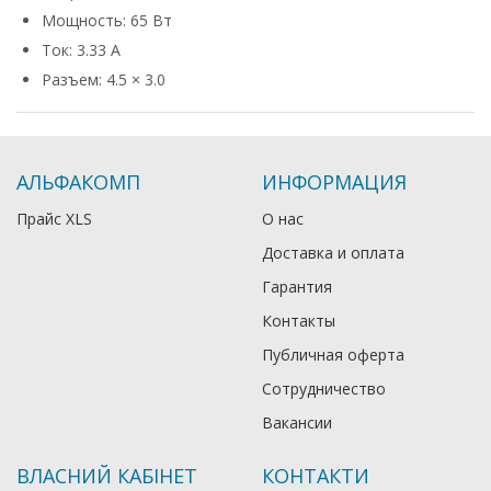
Мощность: 65 Вт
Ток: 3.33 А
Разъем: 4.5 × 3.0
АЛЬФАКОМП
ИНФОРМАЦИЯ
Прайс XLS
О нас
Доставка и оплата
Гарантия
Контакты
Публичная оферта
Сотрудничество
Вакансии
ВЛАСНИЙ КАБІНЕТ
КОНТАКТИ