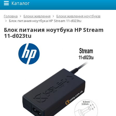
Каталог
Головна
Блоки живлення
Блоки живлення ноутбуків
Блок питания ноутбука HP Stream 11-d023tu
Блок питания ноутбука HP Stream
11-d023tu