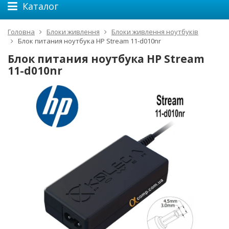
Каталог
Головна
Блоки живлення
Блоки живлення ноутбуків
Блок питания ноутбука HP Stream 11-d010nr
Блок питания ноутбука HP Stream
11-d010nr