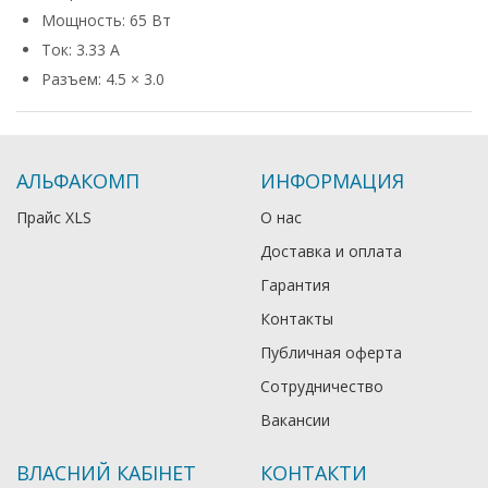
Мощность: 65 Вт
Ток: 3.33 А
Разъем: 4.5 × 3.0
АЛЬФАКОМП
ИНФОРМАЦИЯ
Прайс XLS
О нас
Доставка и оплата
Гарантия
Контакты
Публичная оферта
Сотрудничество
Вакансии
ВЛАСНИЙ КАБІНЕТ
КОНТАКТИ