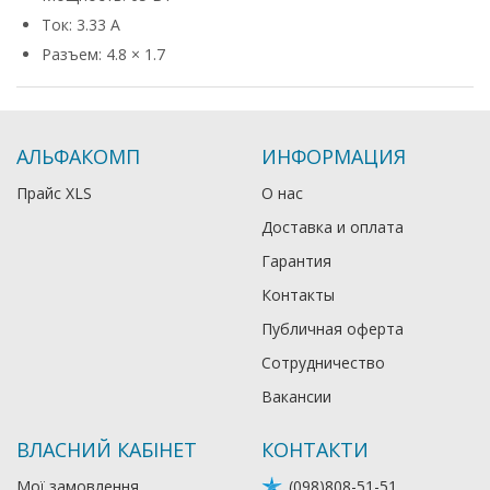
Ток: 3.33 А
Разъем: 4.8 × 1.7
АЛЬФАКОМП
ИНФОРМАЦИЯ
Прайс XLS
О нас
Доставка и оплата
Гарантия
Контакты
Публичная оферта
Сотрудничество
Вакансии
ВЛАСНИЙ КАБІНЕТ
КОНТАКТИ
Мої замовлення
(098)808-51-51