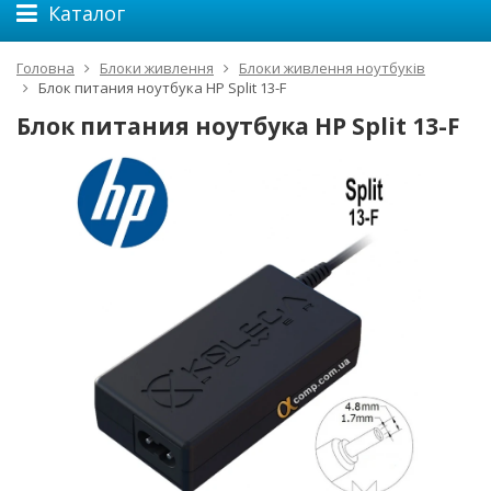
Каталог
Головна
Блоки живлення
Блоки живлення ноутбуків
Блок питания ноутбука HP Split 13-F
Блок питания ноутбука HP Split 13-F