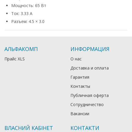
Мощность: 65 Вт
Ток: 3.33 А
Разъем: 4.5 × 3.0
АЛЬФАКОМП
ИНФОРМАЦИЯ
Прайс XLS
О нас
Доставка и оплата
Гарантия
Контакты
Публичная оферта
Сотрудничество
Вакансии
ВЛАСНИЙ КАБІНЕТ
КОНТАКТИ