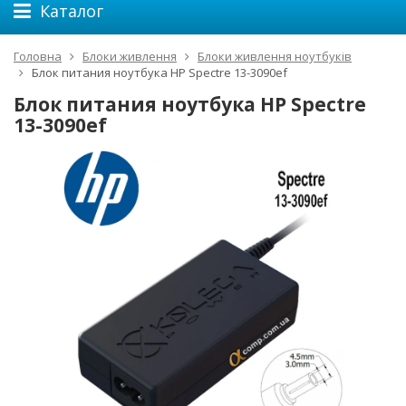
Каталог
Головна
Блоки живлення
Блоки живлення ноутбуків
Блок питания ноутбука HP Spectre 13-3090ef
Блок питания ноутбука HP Spectre
13-3090ef