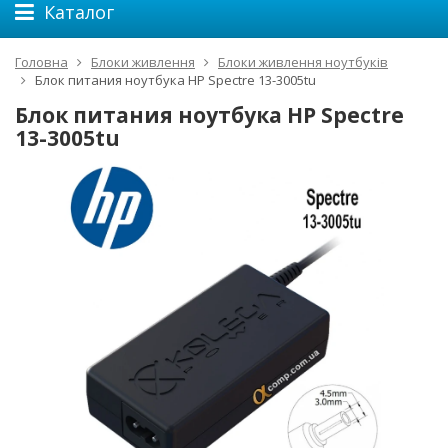
Каталог
Головна
Блоки живлення
Блоки живлення ноутбуків
Блок питания ноутбука HP Spectre 13-3005tu
Блок питания ноутбука HP Spectre
13-3005tu