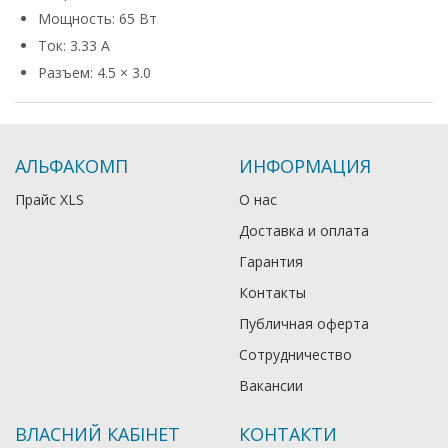
Мощность: 65 Вт
Ток: 3.33 А
Разъем: 4.5 × 3.0
АЛЬФАКОМП
ИНФОРМАЦИЯ
Прайс XLS
О нас
Доставка и оплата
Гарантия
Контакты
Публичная оферта
Сотрудничество
Вакансии
ВЛАСНИЙ КАБІНЕТ
КОНТАКТИ