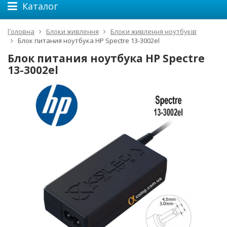
Каталог
Головна
Блоки живлення
Блоки живлення ноутбуків
Блок питания ноутбука HP Spectre 13-3002el
Блок питания ноутбука HP Spectre
13-3002el