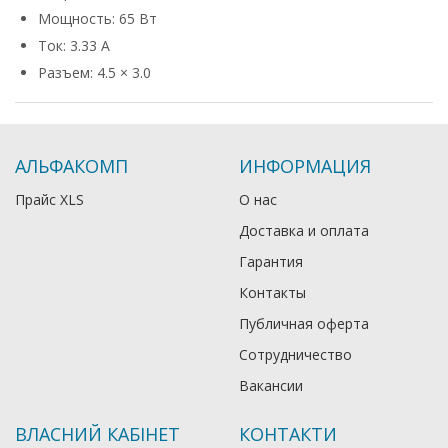
Мощность: 65 Вт
Ток: 3.33 А
Разъем: 4.5 × 3.0
АЛЬФАКОМП
ИНФОРМАЦИЯ
Прайс XLS
О нас
Доставка и оплата
Гарантия
Контакты
Публичная оферта
Сотрудничество
Вакансии
ВЛАСНИЙ КАБІНЕТ
КОНТАКТИ