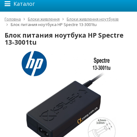
Каталог
Головна
Блоки живлення
Блоки живлення ноутбуків
Блок питания ноутбука HP Spectre 13-3001tu
Блок питания ноутбука HP Spectre
13-3001tu