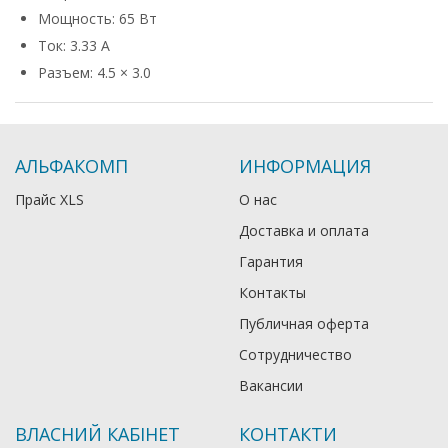
Мощность: 65 Вт
Ток: 3.33 А
Разъем: 4.5 × 3.0
АЛЬФАКОМП
ИНФОРМАЦИЯ
Прайс XLS
О нас
Доставка и оплата
Гарантия
Контакты
Публичная оферта
Сотрудничество
Вакансии
ВЛАСНИЙ КАБІНЕТ
КОНТАКТИ