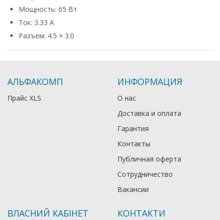
Мощность: 65 Вт
Ток: 3.33 А
Разъем: 4.5 × 3.0
АЛЬФАКОМП
ИНФОРМАЦИЯ
Прайс XLS
О нас
Доставка и оплата
Гарантия
Контакты
Публичная оферта
Сотрудничество
Вакансии
ВЛАСНИЙ КАБІНЕТ
КОНТАКТИ