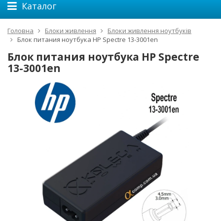
Каталог
Головна
Блоки живлення
Блоки живлення ноутбуків
Блок питания ноутбука HP Spectre 13-3001en
Блок питания ноутбука HP Spectre
13-3001en