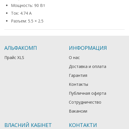
Мощность: 90 Вт
Ток: 4.74 А
Разъем: 5.5 × 2.5
АЛЬФАКОМП
ИНФОРМАЦИЯ
Прайс XLS
О нас
Доставка и оплата
Гарантия
Контакты
Публичная оферта
Сотрудничество
Вакансии
ВЛАСНИЙ КАБІНЕТ
КОНТАКТИ