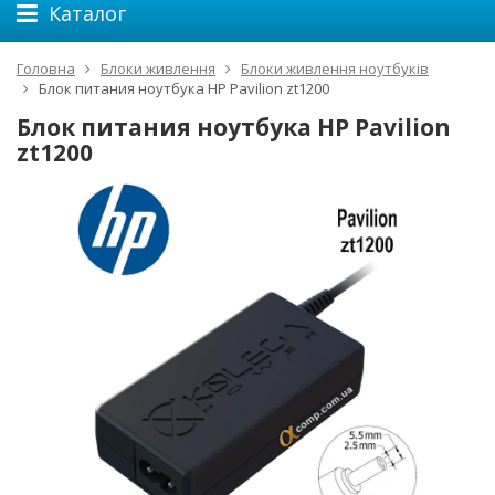
Каталог
Головна
Блоки живлення
Блоки живлення ноутбуків
Блок питания ноутбука HP Pavilion zt1200
Блок питания ноутбука HP Pavilion
zt1200