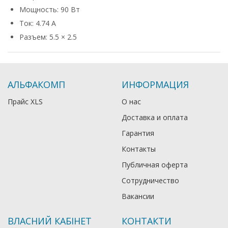
Мощность: 90 Вт
Ток: 4.74 А
Разъем: 5.5 × 2.5
АЛЬФАКОМП
ИНФОРМАЦИЯ
Прайс XLS
О нас
Доставка и оплата
Гарантия
Контакты
Публичная оферта
Сотрудничество
Вакансии
ВЛАСНИЙ КАБІНЕТ
КОНТАКТИ