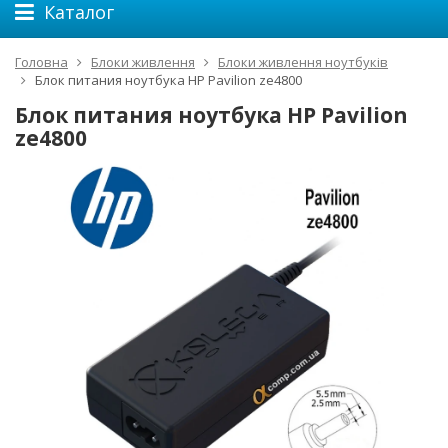
Каталог
Головна
Блоки живлення
Блоки живлення ноутбуків
Блок питания ноутбука HP Pavilion ze4800
Блок питания ноутбука HP Pavilion
ze4800