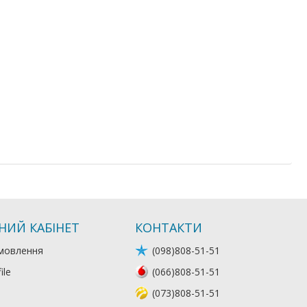
НИЙ КАБІНЕТ
КОНТАКТИ
мовлення
(098)808-51-51
ile
(066)808-51-51
(073)808-51-51