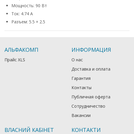
Мощность: 90 Вт
Ток: 4.74 А
Разъем: 5.5 × 2.5
АЛЬФАКОМП
ИНФОРМАЦИЯ
Прайс XLS
О нас
Доставка и оплата
Гарантия
Контакты
Публичная оферта
Сотрудничество
Вакансии
ВЛАСНИЙ КАБІНЕТ
КОНТАКТИ