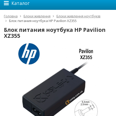
Каталог
Головна
Блоки живлення
Блоки живлення ноутбуків
Блок питания ноутбука HP Pavilion XZ355
Блок питания ноутбука HP Pavilion
XZ355