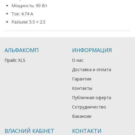
Мощность: 90 Вт
Ток: 4.74 А
Разъем: 5.5 × 2.5
АЛЬФАКОМП
ИНФОРМАЦИЯ
Прайс XLS
О нас
Доставка и оплата
Гарантия
Контакты
Публичная оферта
Сотрудничество
Вакансии
ВЛАСНИЙ КАБІНЕТ
КОНТАКТИ