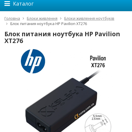
Каталог
Головна
Блоки живлення
Блоки живлення ноутбуків
Блок питания ноутбука HP Pavilion XT276
Блок питания ноутбука HP Pavilion
XT276