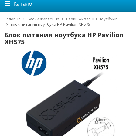
Каталог
Головна
Блоки живлення
Блоки живлення ноутбуків
Блок питания ноутбука HP Pavilion XH575
Блок питания ноутбука HP Pavilion
XH575