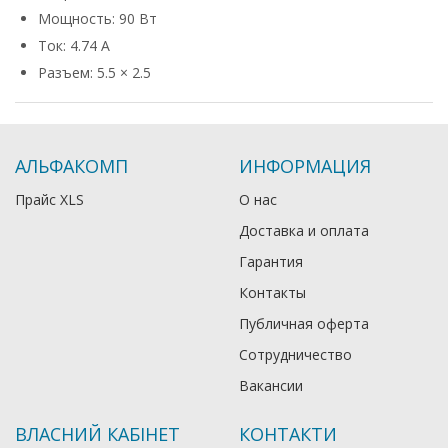
Мощность: 90 Вт
Ток: 4.74 А
Разъем: 5.5 × 2.5
АЛЬФАКОМП
ИНФОРМАЦИЯ
Прайс XLS
О нас
Доставка и оплата
Гарантия
Контакты
Публичная оферта
Сотрудничество
Вакансии
ВЛАСНИЙ КАБІНЕТ
КОНТАКТИ