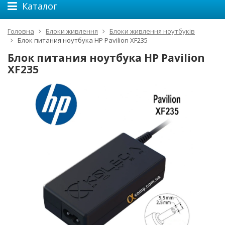
Каталог
Головна
Блоки живлення
Блоки живлення ноутбуків
Блок питания ноутбука HP Pavilion XF235
Блок питания ноутбука HP Pavilion
XF235