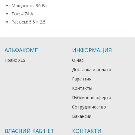
Мощность: 90 Вт
Ток: 4.74 А
Разъем: 5.5 × 2.5
АЛЬФАКОМП
ИНФОРМАЦИЯ
Прайс XLS
О нас
Доставка и оплата
Гарантия
Контакты
Публичная оферта
Сотрудничество
Вакансии
ВЛАСНИЙ КАБІНЕТ
КОНТАКТИ