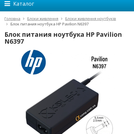
Каталог
Головна
Блоки живлення
Блоки живлення ноутбуків
Блок питания ноутбука HP Pavilion N6397
Блок питания ноутбука HP Pavilion
N6397