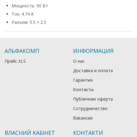
Мощность: 90 Вт
Ток: 4.74 А
Разъем: 5.5 × 2.5
АЛЬФАКОМП
ИНФОРМАЦИЯ
Прайс XLS
О нас
Доставка и оплата
Гарантия
Контакты
Публичная оферта
Сотрудничество
Вакансии
ВЛАСНИЙ КАБІНЕТ
КОНТАКТИ