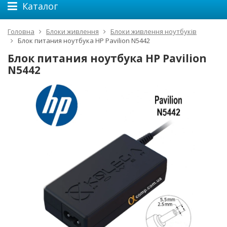
Каталог
Головна
Блоки живлення
Блоки живлення ноутбуків
Блок питания ноутбука HP Pavilion N5442
Блок питания ноутбука HP Pavilion
N5442