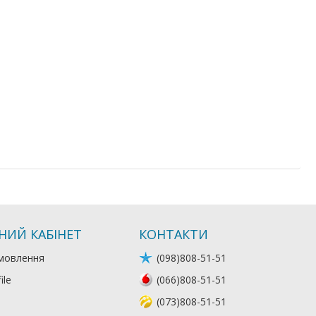
НИЙ КАБІНЕТ
КОНТАКТИ
мовлення
(098)808-51-51
ile
(066)808-51-51
(073)808-51-51