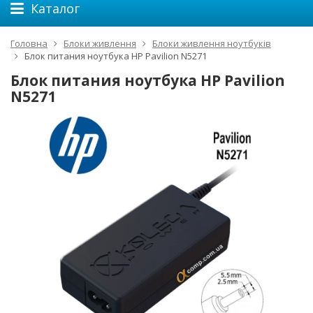
Каталог
Головна
Блоки живлення
Блоки живлення ноутбуків
Блок питания ноутбука HP Pavilion N5271
Блок питания ноутбука HP Pavilion
N5271