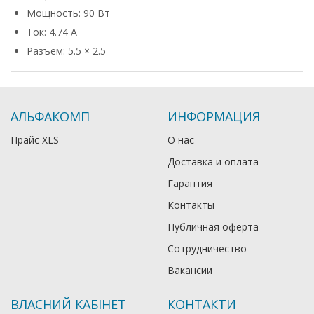
Мощность: 90 Вт
Ток: 4.74 А
Разъем: 5.5 × 2.5
АЛЬФАКОМП
ИНФОРМАЦИЯ
Прайс XLS
О нас
Доставка и оплата
Гарантия
Контакты
Публичная оферта
Сотрудничество
Вакансии
ВЛАСНИЙ КАБІНЕТ
КОНТАКТИ