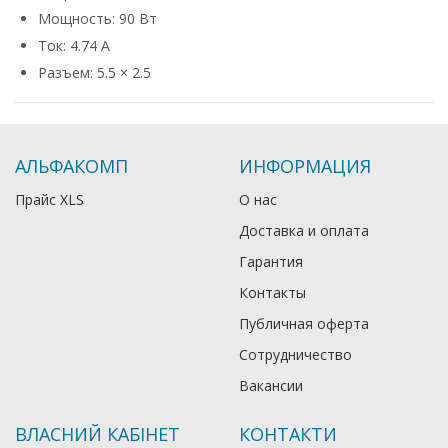
Мощность: 90 Вт
Ток: 4.74 А
Разъем: 5.5 × 2.5
АЛЬФАКОМП
ИНФОРМАЦИЯ
Прайс XLS
О нас
Доставка и оплата
Гарантия
Контакты
Публичная оферта
Сотрудничество
Вакансии
ВЛАСНИЙ КАБІНЕТ
КОНТАКТИ