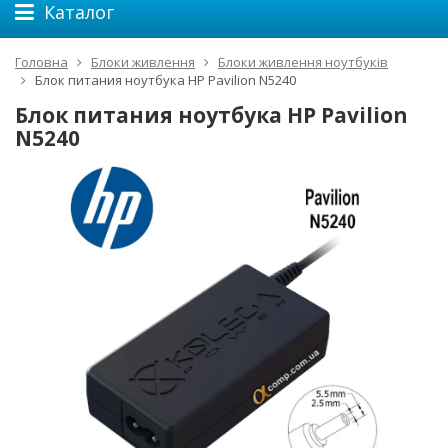
Каталог
Головна
Блоки живлення
Блоки живлення ноутбуків
Блок питания ноутбука HP Pavilion N5240
Блок питания ноутбука HP Pavilion
N5240