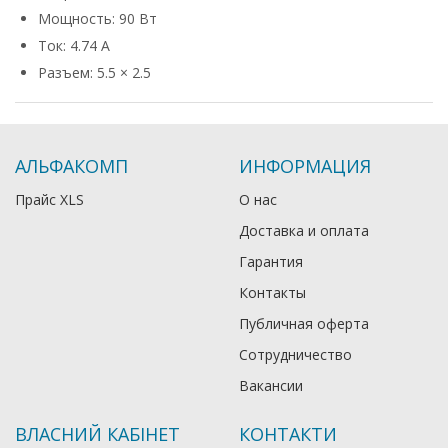
Мощность: 90 Вт
Ток: 4.74 А
Разъем: 5.5 × 2.5
АЛЬФАКОМП
ИНФОРМАЦИЯ
Прайс XLS
О нас
Доставка и оплата
Гарантия
Контакты
Публичная оферта
Сотрудничество
Вакансии
ВЛАСНИЙ КАБІНЕТ
КОНТАКТИ