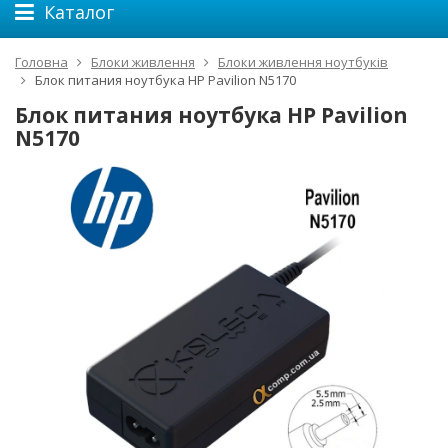
Каталог
Головна
Блоки живлення
Блоки живлення ноутбуків
Блок питания ноутбука HP Pavilion N5170
Блок питания ноутбука HP Pavilion
N5170