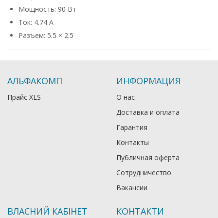
Мощность: 90 Вт
Ток: 4.74 А
Разъем: 5.5 × 2.5
АЛЬФАКОМП
ИНФОРМАЦИЯ
Прайс XLS
О нас
Доставка и оплата
Гарантия
Контакты
Публичная оферта
Сотрудничество
Вакансии
ВЛАСНИЙ КАБІНЕТ
КОНТАКТИ