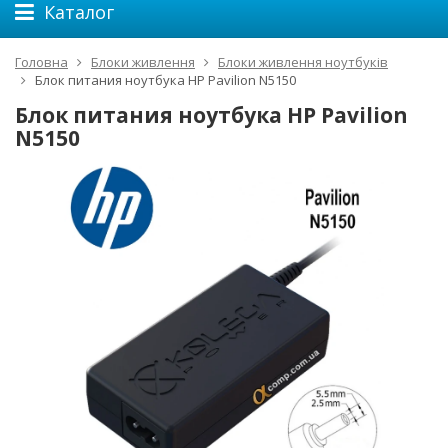
Каталог
Головна
Блоки живлення
Блоки живлення ноутбуків
Блок питания ноутбука HP Pavilion N5150
Блок питания ноутбука HP Pavilion
N5150