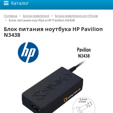
Каталог
Головна
Блоки живлення
Блоки живлення ноутбуків
Блок питания ноутбука HP Pavilion N3438
Блок питания ноутбука HP Pavilion
N3438