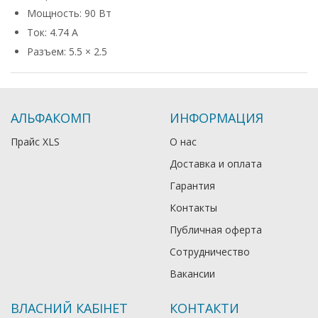
Мощность: 90 Вт
Ток: 4.74 А
Разъем: 5.5 × 2.5
АЛЬФАКОМП
ИНФОРМАЦИЯ
Прайс XLS
О нас
Доставка и оплата
Гарантия
Контакты
Публичная оферта
Сотрудничество
Вакансии
ВЛАСНИЙ КАБІНЕТ
КОНТАКТИ