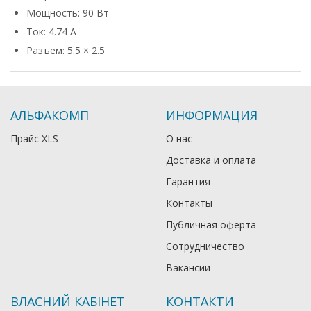
Мощность: 90 Вт
Ток: 4.74 А
Разъем: 5.5 × 2.5
АЛЬФАКОМП
ИНФОРМАЦИЯ
Прайс XLS
О нас
Доставка и оплата
Гарантия
Контакты
Публичная оферта
Сотрудничество
Вакансии
ВЛАСНИЙ КАБІНЕТ
КОНТАКТИ