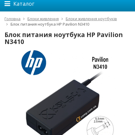
Каталог
Головна
Блоки живлення
Блоки живлення ноутбуків
Блок питания ноутбука HP Pavilion N3410
Блок питания ноутбука HP Pavilion
N3410