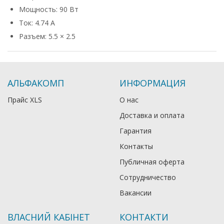
Мощность: 90 Вт
Ток: 4.74 А
Разъем: 5.5 × 2.5
АЛЬФАКОМП
ИНФОРМАЦИЯ
Прайс XLS
О нас
Доставка и оплата
Гарантия
Контакты
Публичная оферта
Сотрудничество
Вакансии
ВЛАСНИЙ КАБІНЕТ
КОНТАКТИ