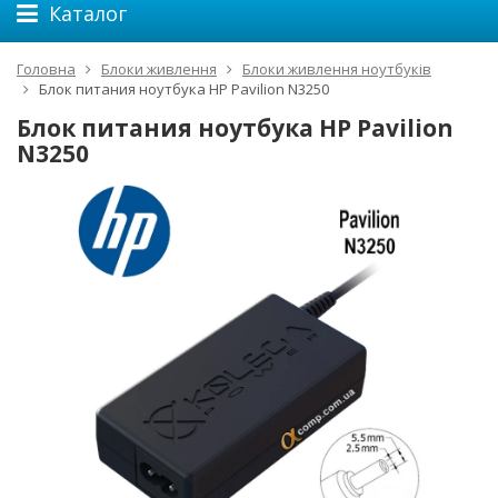
Каталог
Головна
Блоки живлення
Блоки живлення ноутбуків
Блок питания ноутбука HP Pavilion N3250
Блок питания ноутбука HP Pavilion
N3250