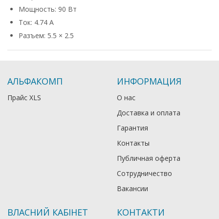
Мощность: 90 Вт
Ток: 4.74 А
Разъем: 5.5 × 2.5
АЛЬФАКОМП
ИНФОРМАЦИЯ
Прайс XLS
О нас
Доставка и оплата
Гарантия
Контакты
Публичная оферта
Сотрудничество
Вакансии
ВЛАСНИЙ КАБІНЕТ
КОНТАКТИ