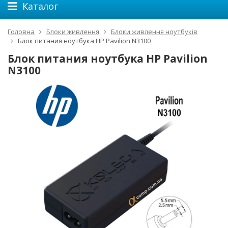
Каталог
Головна
Блоки живлення
Блоки живлення ноутбуків
Блок питания ноутбука HP Pavilion N3100
Блок питания ноутбука HP Pavilion
N3100