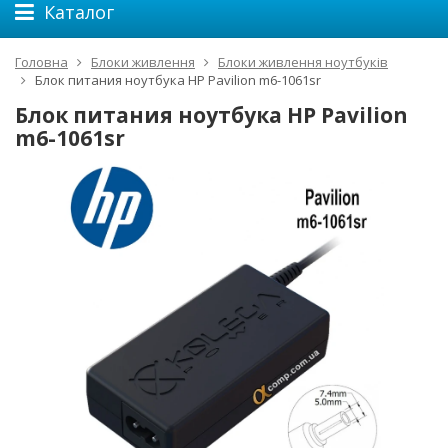
Каталог
Головна
Блоки живлення
Блоки живлення ноутбуків
Блок питания ноутбука HP Pavilion m6-1061sr
Блок питания ноутбука HP Pavilion
m6-1061sr