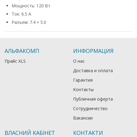
Мощность: 120 Вт
Ток: 6.5 А
Разъем: 7.4 × 5.0
АЛЬФАКОМП
ИНФОРМАЦИЯ
Прайс XLS
О нас
Доставка и оплата
Гарантия
Контакты
Публичная оферта
Сотрудничество
Вакансии
ВЛАСНИЙ КАБІНЕТ
КОНТАКТИ