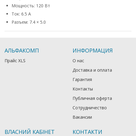
Мощность: 120 Вт
Ток: 6.5 А
Разъем: 7.4 × 5.0
АЛЬФАКОМП
ИНФОРМАЦИЯ
Прайс XLS
О нас
Доставка и оплата
Гарантия
Контакты
Публичная оферта
Сотрудничество
Вакансии
ВЛАСНИЙ КАБІНЕТ
КОНТАКТИ