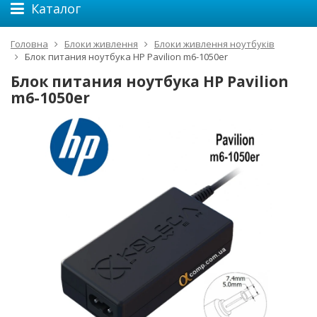
Каталог
Головна
Блоки живлення
Блоки живлення ноутбуків
Блок питания ноутбука HP Pavilion m6-1050er
Блок питания ноутбука HP Pavilion
m6-1050er