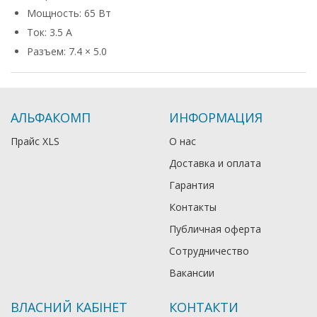
Мощность: 65 Вт
Ток: 3.5 А
Разъем: 7.4 × 5.0
АЛЬФАКОМП
ИНФОРМАЦИЯ
Прайс XLS
О нас
Доставка и оплата
Гарантия
Контакты
Публичная оферта
Сотрудничество
Вакансии
ВЛАСНИЙ КАБІНЕТ
КОНТАКТИ