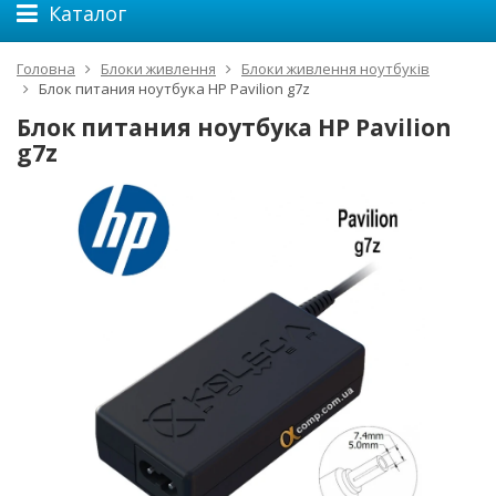
Каталог
Головна
Блоки живлення
Блоки живлення ноутбуків
Блок питания ноутбука HP Pavilion g7z
Блок питания ноутбука HP Pavilion
g7z