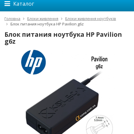
Каталог
Головна
Блоки живлення
Блоки живлення ноутбуків
Блок питания ноутбука HP Pavilion g6z
Блок питания ноутбука HP Pavilion
g6z