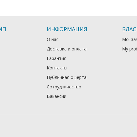
МП
ИНФОРМАЦИЯ
ВЛАС
О нас
Мої за
Доставка и оплата
My prof
Гарантия
Контакты
Публичная оферта
Сотрудничество
Вакансии