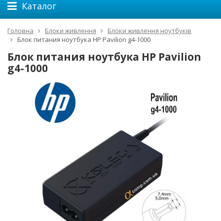
Каталог
Головна
Блоки живлення
Блоки живлення ноутбуків
Блок питания ноутбука HP Pavilion g4-1000
Блок питания ноутбука HP Pavilion
g4-1000