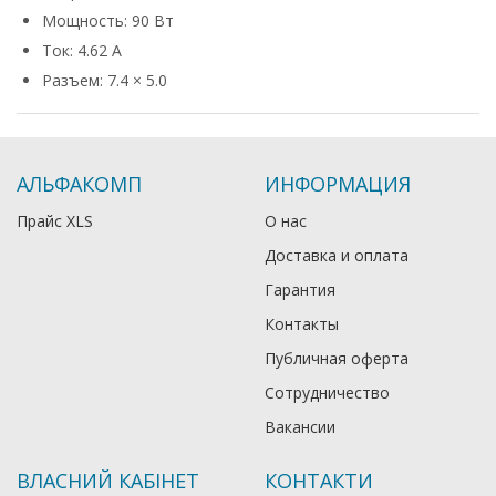
Мощность: 90 Вт
Ток: 4.62 А
Разъем: 7.4 × 5.0
АЛЬФАКОМП
ИНФОРМАЦИЯ
Прайс XLS
О нас
Доставка и оплата
Гарантия
Контакты
Публичная оферта
Сотрудничество
Вакансии
ВЛАСНИЙ КАБІНЕТ
КОНТАКТИ