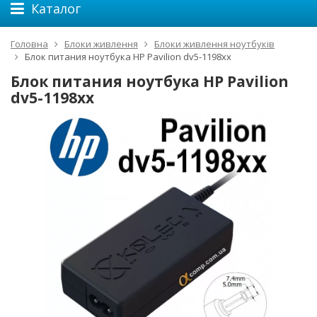
Каталог
Головна
Блоки живлення
Блоки живлення ноутбуків
Блок питания ноутбука HP Pavilion dv5-1198xx
Блок питания ноутбука HP Pavilion
dv5-1198xx