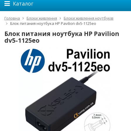
Каталог
Головна
Блоки живлення
Блоки живлення ноутбуків
Блок питания ноутбука HP Pavilion dv5-1125eo
Блок питания ноутбука HP Pavilion
dv5-1125eo