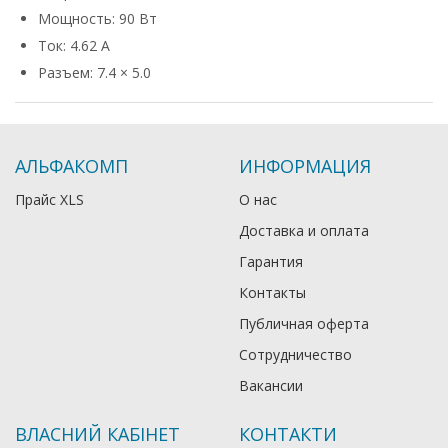
Мощность: 90 Вт
Ток: 4.62 А
Разъем: 7.4 × 5.0
АЛЬФАКОМП
ИНФОРМАЦИЯ
Прайс XLS
О нас
Доставка и оплата
Гарантия
Контакты
Публичная оферта
Сотрудничество
Вакансии
ВЛАСНИЙ КАБІНЕТ
КОНТАКТИ