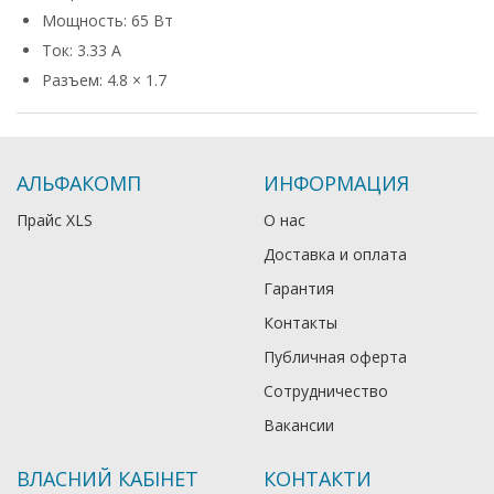
Мощность: 65 Вт
Ток: 3.33 А
Разъем: 4.8 × 1.7
АЛЬФАКОМП
ИНФОРМАЦИЯ
Прайс XLS
О нас
Доставка и оплата
Гарантия
Контакты
Публичная оферта
Сотрудничество
Вакансии
ВЛАСНИЙ КАБІНЕТ
КОНТАКТИ