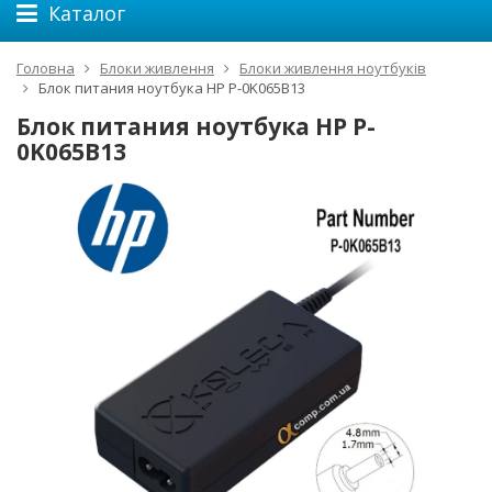
Каталог
Головна
Блоки живлення
Блоки живлення ноутбуків
Блок питания ноутбука HP P-0K065B13
Блок питания ноутбука HP P-
0K065B13