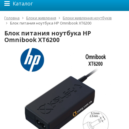
Каталог
Головна
Блоки живлення
Блоки живлення ноутбуків
Блок питания ноутбука HP Omnibook XT6200
Блок питания ноутбука HP
Omnibook XT6200