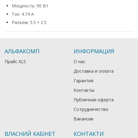
Мощность: 90 Вт
Ток: 4.74 А
Разъем: 5.5 × 2.5
АЛЬФАКОМП
ИНФОРМАЦИЯ
Прайс XLS
О нас
Доставка и оплата
Гарантия
Контакты
Публичная оферта
Сотрудничество
Вакансии
ВЛАСНИЙ КАБІНЕТ
КОНТАКТИ