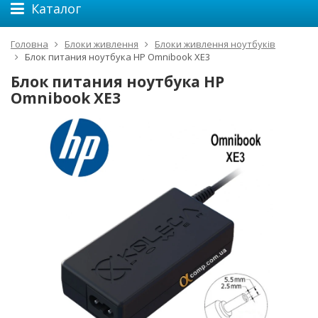
Каталог
Головна
Блоки живлення
Блоки живлення ноутбуків
Блок питания ноутбука HP Omnibook XE3
Блок питания ноутбука HP
Omnibook XE3