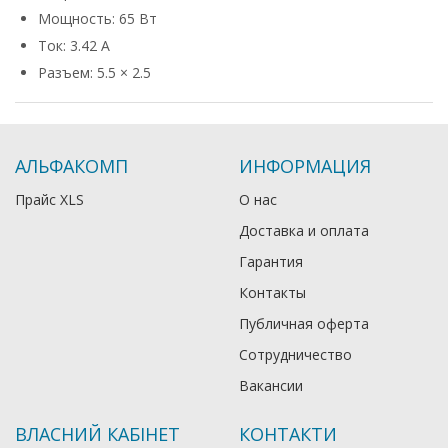
Мощность: 65 Вт
Ток: 3.42 А
Разъем: 5.5 × 2.5
АЛЬФАКОМП
ИНФОРМАЦИЯ
Прайс XLS
О нас
Доставка и оплата
Гарантия
Контакты
Публичная оферта
Сотрудничество
Вакансии
ВЛАСНИЙ КАБІНЕТ
КОНТАКТИ