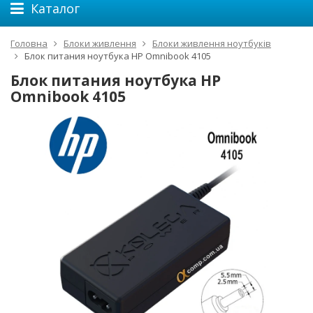
Каталог
Головна
Блоки живлення
Блоки живлення ноутбуків
Блок питания ноутбука HP Omnibook 4105
Блок питания ноутбука HP
Omnibook 4105