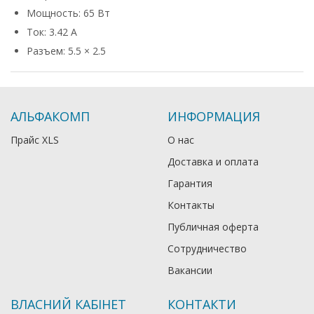
Мощность: 65 Вт
Ток: 3.42 А
Разъем: 5.5 × 2.5
АЛЬФАКОМП
ИНФОРМАЦИЯ
Прайс XLS
О нас
Доставка и оплата
Гарантия
Контакты
Публичная оферта
Сотрудничество
Вакансии
ВЛАСНИЙ КАБІНЕТ
КОНТАКТИ