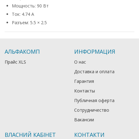
Мощность: 90 Вт
Ток: 4.74 А
Разъем: 5.5 × 2.5
АЛЬФАКОМП
ИНФОРМАЦИЯ
Прайс XLS
О нас
Доставка и оплата
Гарантия
Контакты
Публичная оферта
Сотрудничество
Вакансии
ВЛАСНИЙ КАБІНЕТ
КОНТАКТИ