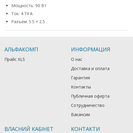
Мощность: 90 Вт
Ток: 4.74 А
Разъем: 5.5 × 2.5
АЛЬФАКОМП
ИНФОРМАЦИЯ
Прайс XLS
О нас
Доставка и оплата
Гарантия
Контакты
Публичная оферта
Сотрудничество
Вакансии
ВЛАСНИЙ КАБІНЕТ
КОНТАКТИ