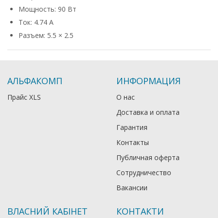
Мощность: 90 Вт
Ток: 4.74 А
Разъем: 5.5 × 2.5
АЛЬФАКОМП
ИНФОРМАЦИЯ
Прайс XLS
О нас
Доставка и оплата
Гарантия
Контакты
Публичная оферта
Сотрудничество
Вакансии
ВЛАСНИЙ КАБІНЕТ
КОНТАКТИ