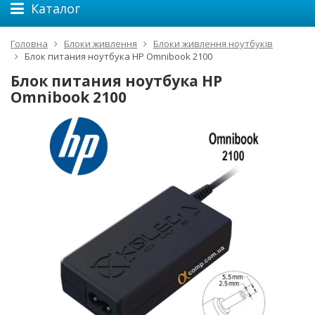
Каталог
Головна
Блоки живлення
Блоки живлення ноутбуків
Блок питания ноутбука HP Omnibook 2100
Блок питания ноутбука HP
Omnibook 2100