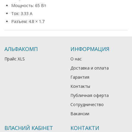
Мощность: 65 Вт
Ток: 3.33 А
Разъем: 4.8 × 1.7
АЛЬФАКОМП
ИНФОРМАЦИЯ
Прайс XLS
О нас
Доставка и оплата
Гарантия
Контакты
Публичная оферта
Сотрудничество
Вакансии
ВЛАСНИЙ КАБІНЕТ
КОНТАКТИ