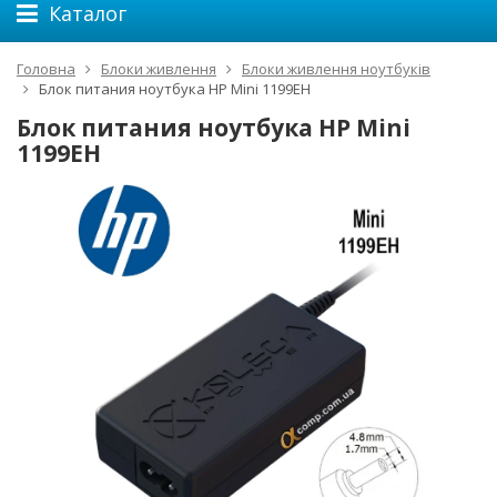
Каталог
Головна
Блоки живлення
Блоки живлення ноутбуків
Блок питания ноутбука HP Mini 1199EH
Блок питания ноутбука HP Mini
1199EH