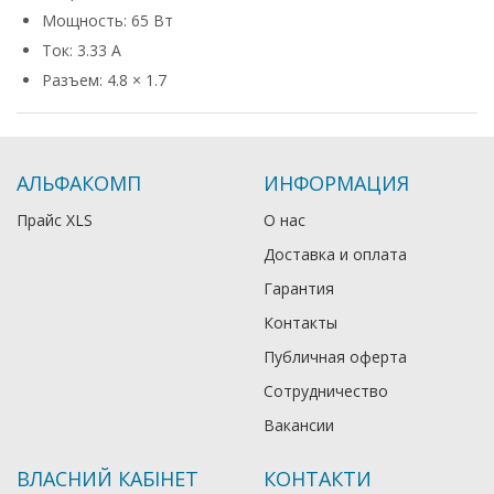
Мощность: 65 Вт
Ток: 3.33 А
Разъем: 4.8 × 1.7
АЛЬФАКОМП
ИНФОРМАЦИЯ
Прайс XLS
О нас
Доставка и оплата
Гарантия
Контакты
Публичная оферта
Сотрудничество
Вакансии
ВЛАСНИЙ КАБІНЕТ
КОНТАКТИ