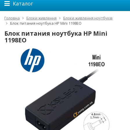
Каталог
Головна
Блоки живлення
Блоки живлення ноутбуків
Блок питания ноутбука HP Mini 1198EO
Блок питания ноутбука HP Mini
1198EO