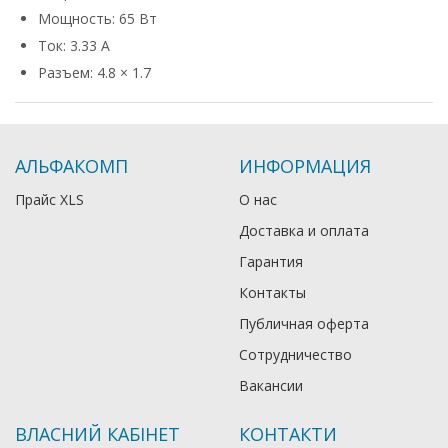
Мощность: 65 Вт
Ток: 3.33 А
Разъем: 4.8 × 1.7
АЛЬФАКОМП
ИНФОРМАЦИЯ
Прайс XLS
О нас
Доставка и оплата
Гарантия
Контакты
Публичная оферта
Сотрудничество
Вакансии
ВЛАСНИЙ КАБІНЕТ
КОНТАКТИ