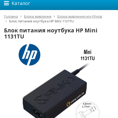
Каталог
Головна
Блоки живлення
Блоки живлення ноутбуків
Блок питания ноутбука HP Mini 1131TU
Блок питания ноутбука HP Mini
1131TU