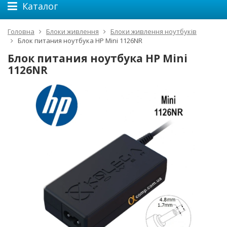
Каталог
Головна
Блоки живлення
Блоки живлення ноутбуків
Блок питания ноутбука HP Mini 1126NR
Блок питания ноутбука HP Mini
1126NR