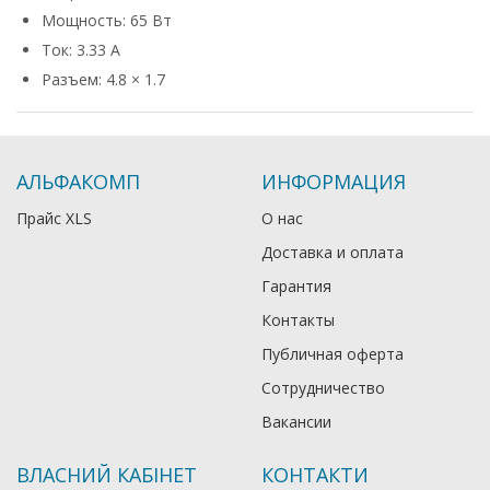
Мощность: 65 Вт
Ток: 3.33 А
Разъем: 4.8 × 1.7
АЛЬФАКОМП
ИНФОРМАЦИЯ
Прайс XLS
О нас
Доставка и оплата
Гарантия
Контакты
Публичная оферта
Сотрудничество
Вакансии
ВЛАСНИЙ КАБІНЕТ
КОНТАКТИ