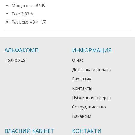
Мощность: 65 Вт
Ток: 3.33 А
Разъем: 4.8 × 1.7
АЛЬФАКОМП
ИНФОРМАЦИЯ
Прайс XLS
О нас
Доставка и оплата
Гарантия
Контакты
Публичная оферта
Сотрудничество
Вакансии
ВЛАСНИЙ КАБІНЕТ
КОНТАКТИ