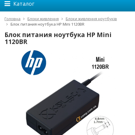
Каталог
Головна
Блоки живлення
Блоки живлення ноутбуків
Блок питания ноутбука HP Mini 1120BR
Блок питания ноутбука HP Mini
1120BR