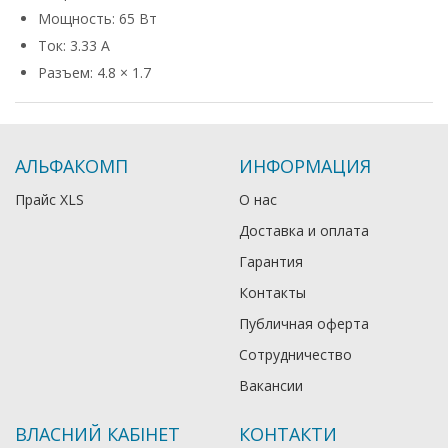
Мощность: 65 Вт
Ток: 3.33 А
Разъем: 4.8 × 1.7
АЛЬФАКОМП
ИНФОРМАЦИЯ
Прайс XLS
О нас
Доставка и оплата
Гарантия
Контакты
Публичная оферта
Сотрудничество
Вакансии
ВЛАСНИЙ КАБІНЕТ
КОНТАКТИ