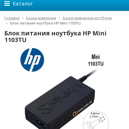
Каталог
Головна
Блоки живлення
Блоки живлення ноутбуків
Блок питания ноутбука HP Mini 1103TU
Блок питания ноутбука HP Mini
1103TU