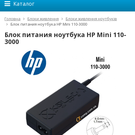
Каталог
Головна
Блоки живлення
Блоки живлення ноутбуків
Блок питания ноутбука HP Mini 110-3000
Блок питания ноутбука HP Mini 110-
3000