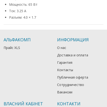
Мощность: 65 Вт
Ток: 3.25 А
Разъем: 4.0 × 1.7
АЛЬФАКОМП
ИНФОРМАЦИЯ
Прайс XLS
О нас
Доставка и оплата
Гарантия
Контакты
Публичная оферта
Сотрудничество
Вакансии
ВЛАСНИЙ КАБІНЕТ
КОНТАКТИ